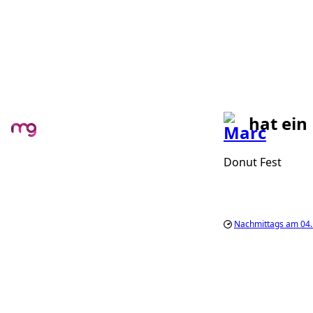
hat ein
Donut Fest
Nachmittags am 04