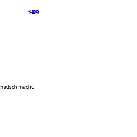
matisch macht.