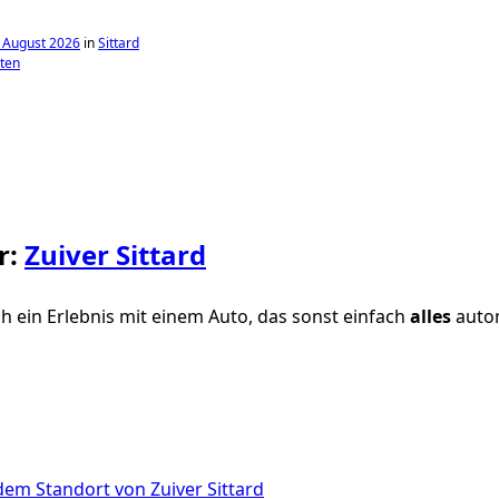
 August 2026
in
Sittard
ten
r:
Zuiver Sittard
 ein Erlebnis mit einem Auto, das sonst einfach
alles
auto