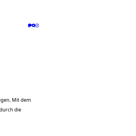
iegen. Mit dem
durch die