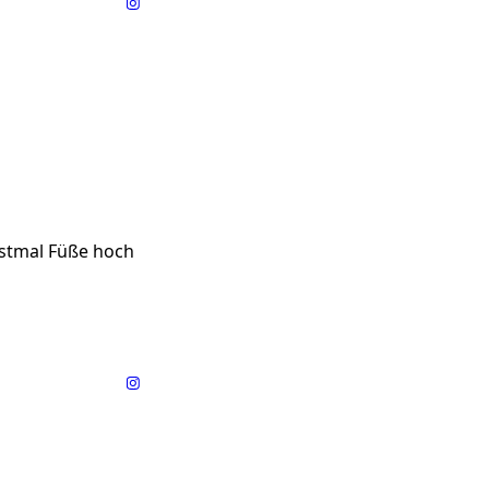
rstmal Füße hoch