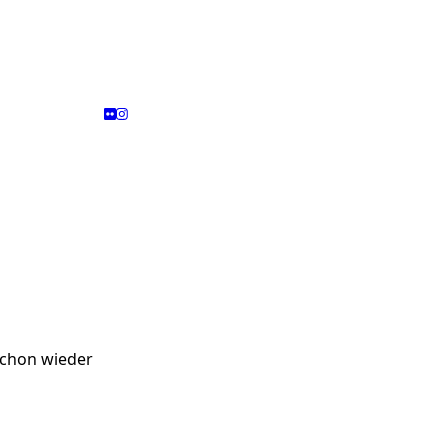
 schon wieder