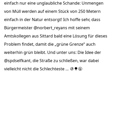
einfach nur eine unglaubliche Schande: Unmengen
von Müll werden auf einem Stück von 250 Metern
einfach in der Natur entsorgt! Ich hoffe sehr, dass
Bürgermeister @norbert_reyans mit seinem
Amtskollegen aus Sittard bald eine Lösung für dieses
Problem findet, damit die „grüne Grenze“ auch
weiterhin grün bleibt. Und unter uns: Die Idee der
@spdselfkant, die Straße zu schließen, war dabei
vielleicht nicht die Schlechteste … 🚯🌳🤬