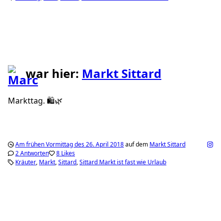
war hier:
Markt Sittard
Markttag. 🛍🌿
Am frühen Vormittag des 26. April 2018
auf dem
Markt Sittard
2 Antworten
8 Likes
Kräuter
Markt
Sittard
Sittard Markt ist fast wie Urlaub