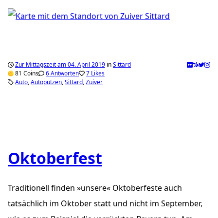
Zur Mittagszeit am 04. April 2019
in
Sittard
81 Coins
6 Antworten
7 Likes
Auto
Autoputzen
Sittard
Zuiver
Oktoberfest
Traditionell finden »unsere« Oktoberfeste auch
tatsächlich im Oktober statt und nicht im September,