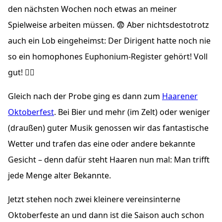
den nächsten Wochen noch etwas an meiner
Spielweise arbeiten müssen. 😨 Aber nichtsdestotrotz
auch ein Lob eingeheimst: Der Dirigent hatte noch nie
so ein homophones Euphonium-Register gehört! Voll
gut! ✌🏼
Gleich nach der Probe ging es dann zum
Haarener
Oktoberfest
. Bei Bier und mehr (im Zelt) oder weniger
(draußen) guter Musik genossen wir das fantastische
Wetter und trafen das eine oder andere bekannte
Gesicht – denn dafür steht Haaren nun mal: Man trifft
jede Menge alter Bekannte.
Jetzt stehen noch zwei kleinere vereinsinterne
Oktoberfeste an und dann ist die Saison auch schon