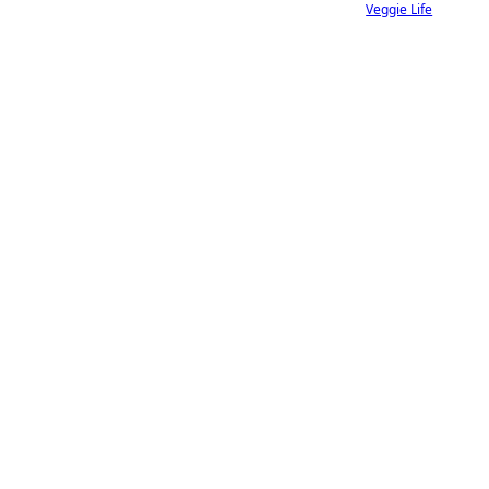
Veggie Life