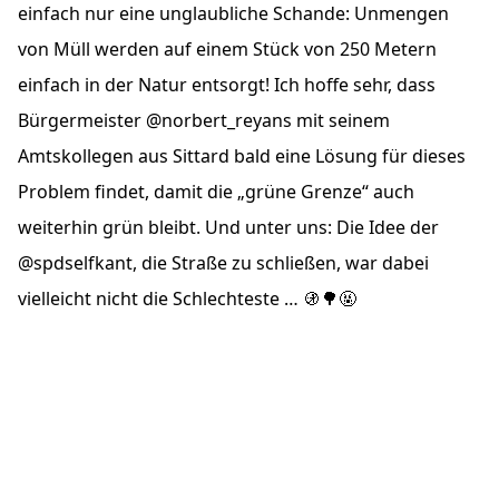
einfach nur eine unglaubliche Schande: Unmengen
von Müll werden auf einem Stück von 250 Metern
einfach in der Natur entsorgt! Ich hoffe sehr, dass
Bürgermeister @norbert_reyans mit seinem
Amtskollegen aus Sittard bald eine Lösung für dieses
Problem findet, damit die „grüne Grenze“ auch
weiterhin grün bleibt. Und unter uns: Die Idee der
@spdselfkant, die Straße zu schließen, war dabei
vielleicht nicht die Schlechteste … 🚯🌳🤬