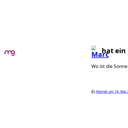
hat ein
Wo ist die Sonne
Abends am 18. Mai 