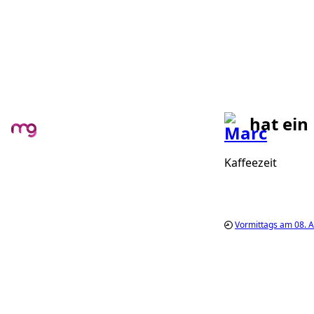
hat ein
Kaffeezeit
Vormittags am 08. A