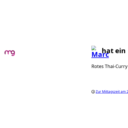
hat ein
Rotes Thai-Curry
Zur Mittagszeit am 