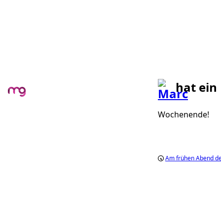
hat ein
Wochenende!
Am frühen Abend de