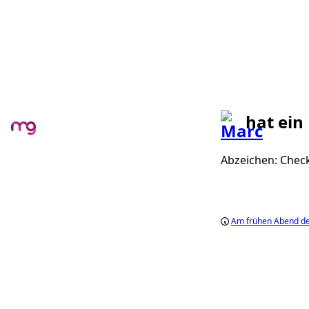
hat ein
Abzeichen: Check
Am frühen Abend de