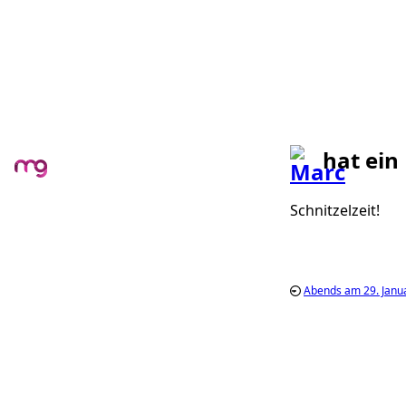
hat ein
Schnitzelzeit!
Abends am 29. Janu