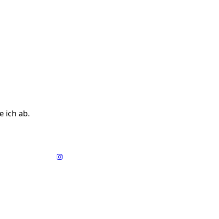
e ich ab.