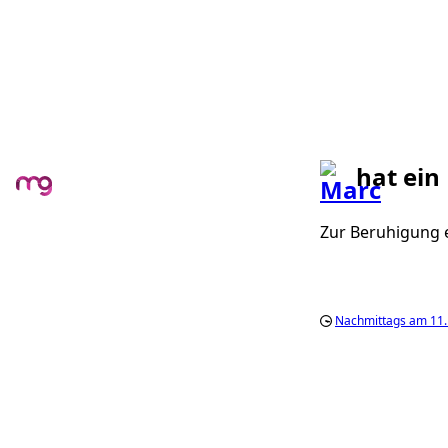
hat ein
Zur Beruhigung e
Nachmittags am 11.