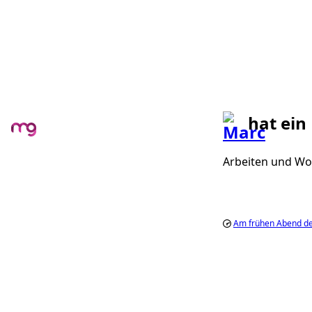
hat ein
Arbeiten und Wo
Am frühen Abend des