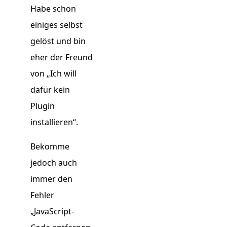
Habe schon
einiges selbst
gelöst und bin
eher der Freund
von „Ich will
dafür kein
Plugin
installieren“.
Bekomme
jedoch auch
immer den
Fehler
„JavaScript-