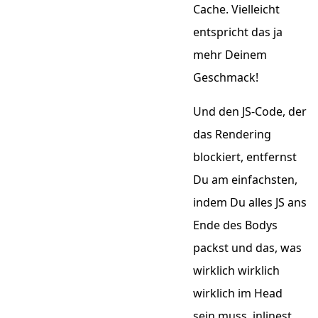
Cache. Vielleicht
entspricht das ja
mehr Deinem
Geschmack!
Und den JS-Code, der
das Rendering
blockiert, entfernst
Du am einfachsten,
indem Du alles JS ans
Ende des Bodys
packst und das, was
wirklich wirklich
wirklich im Head
sein muss, inlinest.