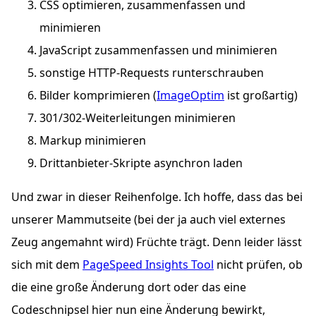
CSS
optimieren, zusammenfassen und
minimieren
JavaScript zusammenfassen und minimieren
sonstige
HTTP
-Requests runterschrauben
Bilder komprimieren (
ImageOptim
ist großartig)
301/302-Weiterleitungen minimieren
Markup minimieren
Drittanbieter-Skripte asynchron laden
Und zwar in dieser Reihenfolge. Ich hoffe, dass das bei
unserer Mammutseite (bei der ja auch viel externes
Zeug angemahnt wird) Früchte trägt. Denn leider lässt
sich mit dem
PageSpeed Insights Tool
nicht prüfen, ob
die eine große Änderung dort oder das eine
Codeschnipsel hier nun eine Änderung bewirkt,