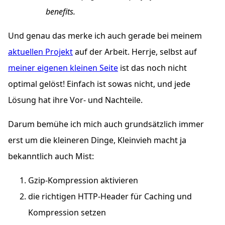
benefits.
Und genau das merke ich auch gerade bei meinem
aktuellen Projekt
auf der Arbeit. Herrje, selbst auf
meiner eigenen kleinen Seite
ist das noch nicht
optimal gelöst! Einfach ist sowas nicht, und jede
Lösung hat ihre Vor- und Nachteile.
Darum bemühe ich mich auch grundsätzlich immer
erst um die kleineren Dinge, Kleinvieh macht ja
bekanntlich auch Mist:
Gzip-Kompression aktivieren
die richtigen
HTTP
-Header für Caching und
Kompression setzen