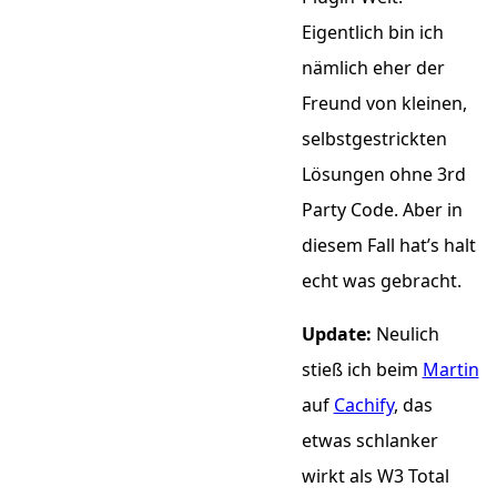
Eigentlich bin ich
nämlich eher der
Freund von kleinen,
selbstgestrickten
Lösungen ohne 3rd
Party Code. Aber in
diesem Fall hat’s halt
echt was gebracht.
Update:
Neulich
stieß ich beim
Martin
auf
Cachify
, das
etwas schlanker
wirkt als W3 Total