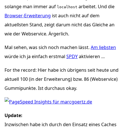
solange man immer auf
arbeitet. Und die
localhost
Browser-Erweiterung
ist auch nicht auf dem
aktuellsten Stand, zeigt darum nicht das Gleiche an
wie der Webservice. Ärgerlich.
Mal sehen, was sich noch machen lässt.
Am liebsten
würde ich ja einfach erstmal
SPDY
aktivieren …
For the record
: Hier habe ich übrigens seit heute und
aktuell 100 (in der Erweiterung) bzw. 86 (Webservice)
Gummipunkte. Ist durchaus okay.
Update:
Inzwischen habe ich durch den Einsatz eines Caches