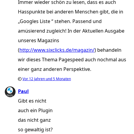
Immer wieder schön zu lesen, dass es auch
Hasspunkte bei anderen Menschen gibt, die in
„Googles Liste “ stehen. Passend und
amüsierend zugleich! In der Aktuellen Ausgabe
unseres Magazins
(
http://www.sixclicks.de/magazin/
) behandeln
wir dieses Thema Pagespeed auch nochmal aus
einer ganz anderen Perspektive.
Vor
12 Jahren und 5 Monaten
Paul
Gibt es nicht
auch ein Plugin
das nicht ganz
so gewaltig ist?