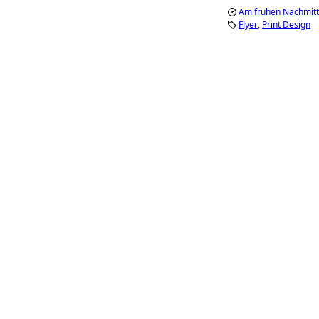
Am frühen Nachmitt
Flyer
Print Design