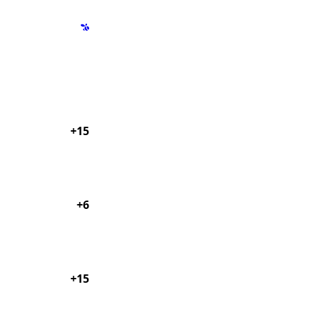
+15
+6
+15