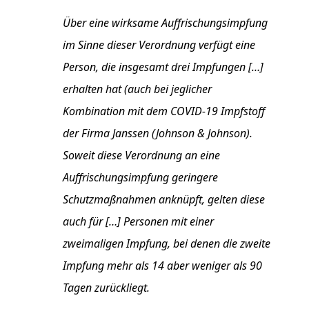
Über eine wirksame Auffrischungsimpfung
im Sinne dieser Verordnung verfügt eine
Person, die insgesamt drei Impfungen […]
erhalten hat (auch bei jeglicher
Kombination mit dem COVID-19 Impfstoff
der Firma Janssen (Johnson & Johnson).
Soweit diese Verordnung an eine
Auffrischungsimpfung geringere
Schutzmaßnahmen anknüpft, gelten diese
auch für […] Personen mit einer
zweimaligen Impfung, bei denen die zweite
Impfung mehr als 14 aber weniger als 90
Tagen zurückliegt.