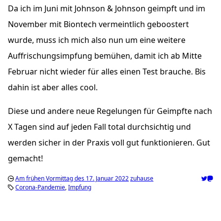
Da ich im Juni mit Johnson & Johnson geimpft und im
November mit Biontech vermeintlich geboostert
wurde, muss ich mich also nun um eine weitere
Auffrischungsimpfung bemühen, damit ich ab Mitte
Februar nicht wieder für alles einen Test brauche. Bis
dahin ist aber alles cool.
Diese und andere neue Regelungen für Geimpfte nach
X Tagen sind auf jeden Fall total durchsichtig und
werden sicher in der Praxis voll gut funktionieren. Gut
gemacht!
Am frühen Vormittag des 17. Januar 2022
zuhause
Corona-Pandemie
Impfung