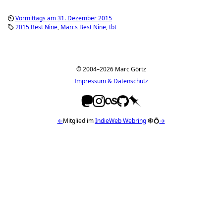
Vormittags am 31. Dezember 2015
2015 Best Nine
Marcs Best Nine
tbt
© 2004–2026 Marc Görtz
Impressum & Datenschutz
←
Mitglied im
IndieWeb Webring
🕸💍
→