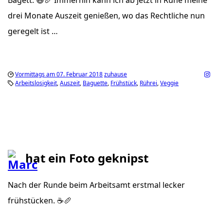
drei Monate Auszeit genießen, wo das Rechtliche nun
geregelt ist …
Vormittags am 07. Februar 2018
zuhause
Arbeitslosigkeit
Auszeit
Baguette
Frühstück
Rührei
Veggie
hat ein Foto geknipst
Nach der Runde beim Arbeitsamt erstmal lecker
frühstücken. ☕️🥖