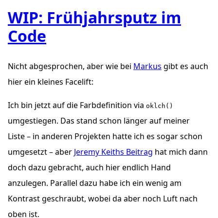
WIP: Frühjahrsputz im
Code
Nicht abgesprochen, aber wie bei
Markus
gibt es auch
hier ein kleines
Facelift
:
Ich bin jetzt auf die Farbdefinition via
oklch()
umgestiegen. Das stand schon länger auf meiner
Liste – in anderen Projekten hatte ich es sogar schon
umgesetzt – aber
Jeremy Keiths Beitrag
hat mich dann
doch dazu gebracht, auch hier endlich Hand
anzulegen. Parallel dazu habe ich ein wenig am
Kontrast geschraubt, wobei da aber noch Luft nach
oben ist.