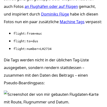
auch Fotos
an Flughäfen oder auf Flügen
gemacht,
und inspiriert durch
Dominiks Flüge
habe ich diesen
Fotos nun ein paar zusätzliche
Machine Tags
verpasst:
flight:from=muc
flight:to=dus
flight:number=LH2734
Die Tags werden nicht in der üblichen Tag-Liste
ausgegeben, sondern rendern stattdessen –
zusammen mit den Daten des Beitrags – einen
Pseudo-Boardingpass: