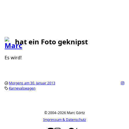
hat ein Foto geknipst
Es wird!
Morgens am 30. Januar 2013
Karnevalswagen
© 2004–2026 Marc Görtz
Impressum & Datenschutz