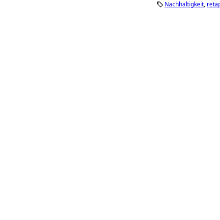
Nachhaltigkeit
reta