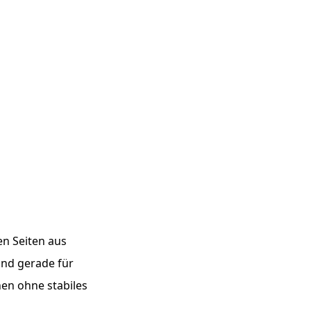
n Seiten aus
nd gerade für
nen ohne stabiles