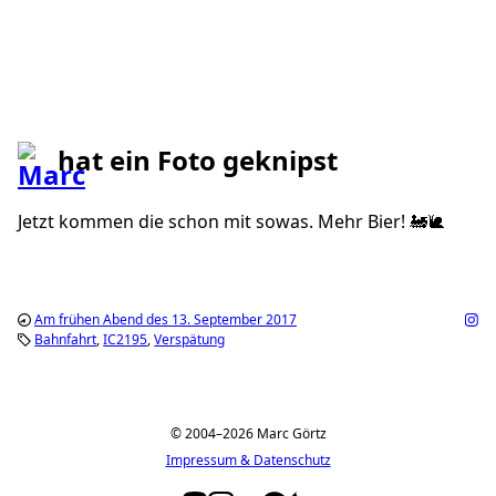
hat ein Foto geknipst
Jetzt kommen die schon mit sowas. Mehr Bier! 🚂🐌
Am frühen Abend des 13. September 2017
Bahnfahrt
IC2195
Verspätung
© 2004–2026 Marc Görtz
Impressum & Datenschutz