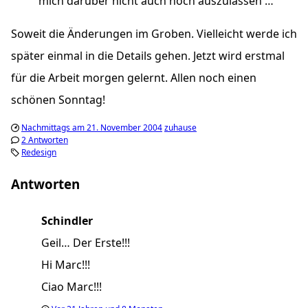
mich darüber nicht auch noch auszulassen …
Soweit die Änderungen im Groben. Vielleicht werde ich
später einmal in die Details gehen. Jetzt wird erstmal
für die Arbeit morgen gelernt. Allen noch einen
schönen Sonntag!
Nachmittags am 21. November 2004
zuhause
2 Antworten
Redesign
Antworten
Schindler
Geil… Der Erste!!!
Hi Marc!!!
Ciao Marc!!!