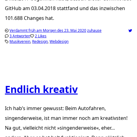
GitHub am 03.04.2018 stattfand und das inzwischen
101.688 Changes hat.
Verdammt früh am Morgen des 23. Mai 2020
zuhause
3 Antworten
2 Likes
Musikverein
Redesign
Webdesign
Endlich kreativ
Ich hab’s immer gewusst: Beim Autofahren,
singenderweise, ist man immer noch am kreativsten!
Na gut, vielleicht nicht »singenderweise«, eher…