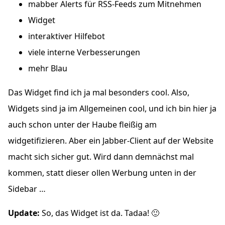
mabber Alerts für
RSS
-Feeds zum Mitnehmen
Widget
interaktiver Hilfebot
viele interne Verbesserungen
mehr Blau
Das Widget find ich ja mal besonders cool. Also,
Widgets sind ja im Allgemeinen cool, und ich bin hier ja
auch schon unter der Haube fleißig am
widgetifizieren. Aber ein Jabber-Client auf der Website
macht sich sicher gut. Wird dann demnächst mal
kommen, statt dieser ollen Werbung unten in der
Sidebar …
Update:
So, das Widget ist da. Tadaa! 🙂