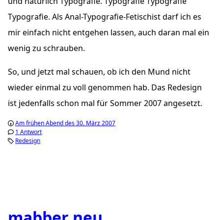
und natürlich Typografie. Typografie Typografie
Typografie. Als Anal-Typografie-Fetischist darf ich es
mir einfach nicht entgehen lassen, auch daran mal ein
wenig zu schrauben.
So, und jetzt mal schauen, ob ich den Mund nicht
wieder einmal zu voll genommen hab. Das Redesign
ist jedenfalls schon mal für Sommer 2007 angesetzt.
Am frühen Abend des 30. März 2007
1 Antwort
Redesign
mabber neu