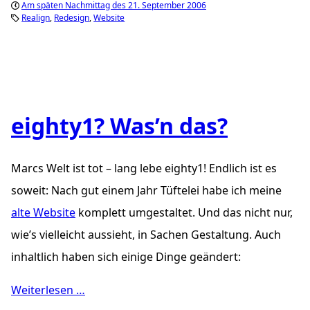
Am späten Nachmittag des 21. September 2006
Realign
Redesign
Website
eighty1? Was’n das?
Marcs Welt ist tot – lang lebe eighty1! Endlich ist es
soweit: Nach gut einem Jahr Tüftelei habe ich meine
alte Website
komplett umgestaltet. Und das nicht nur,
wie’s vielleicht aussieht, in Sachen Gestaltung. Auch
inhaltlich haben sich einige Dinge geändert:
Weiterlesen …