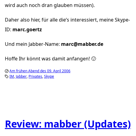
wird auch noch dran glauben müssen).
Daher also hier, für alle die’s interessiert, meine Skype-
ID:
marc.goertz
Und mein Jabber-Name:
marc@mabber.de
Hoffe Ihr könnt was damit anfangen! 🙂
Am frühen Abend des 09. April 2006
IM
Jabber
Privates
Skype
Review: mabber (Updates)