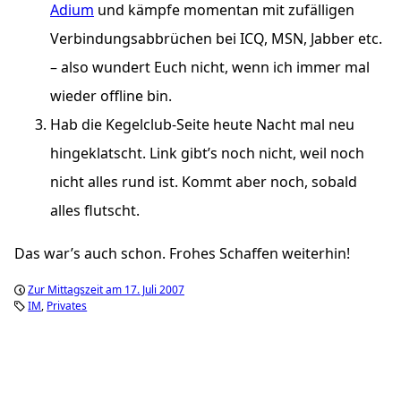
Adium
und kämpfe momentan mit zufälligen
Verbindungsabbrüchen bei ICQ, MSN, Jabber etc.
– also wundert Euch nicht, wenn ich immer mal
wieder offline bin.
Hab die Kegelclub-Seite heute Nacht mal neu
hingeklatscht. Link gibt’s noch nicht, weil noch
nicht alles rund ist. Kommt aber noch, sobald
alles flutscht.
Das war’s auch schon. Frohes Schaffen weiterhin!
Zur Mittagszeit am 17. Juli 2007
IM
Privates