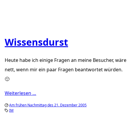
Wissensdurst
Heute habe ich einige Fragen an meine Besucher, wäre
nett, wenn mir ein paar Fragen beantwortet würden.
🙂
Weiterlesen …
Am frühen Nachmittag des 21. Dezember 2005
IM