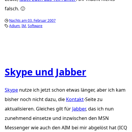
falsch. 🙂
Nachts am 03. Februar 2007
Adium
IM
Software
Skype und Jabber
Skype
nutze ich jetzt schon etwas länger, aber ich kam
bisher noch nicht dazu, die
Kontakt
-Seite zu
aktualisieren. Gleiches gilt für
Jabber
, das ich nun
zunehmend einsetze und inzwischen den
MSN
Messenger wie auch den
AIM
bei mir abgelöst hat (ICQ