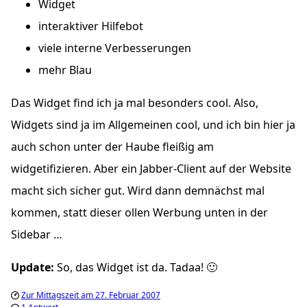
Widget
interaktiver Hilfebot
viele interne Verbesserungen
mehr Blau
Das Widget find ich ja mal besonders cool. Also,
Widgets sind ja im Allgemeinen cool, und ich bin hier ja
auch schon unter der Haube fleißig am
widgetifizieren. Aber ein Jabber-Client auf der Website
macht sich sicher gut. Wird dann demnächst mal
kommen, statt dieser ollen Werbung unten in der
Sidebar …
Update:
So, das Widget ist da. Tadaa! 🙂
Zur Mittagszeit am 27. Februar 2007