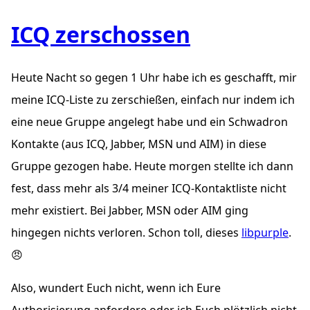
ICQ zerschossen
Heute Nacht so gegen 1 Uhr habe ich es geschafft, mir
meine ICQ-Liste zu zerschießen, einfach nur indem ich
eine neue Gruppe angelegt habe und ein Schwadron
Kontakte (aus ICQ, Jabber, MSN und AIM) in diese
Gruppe gezogen habe. Heute morgen stellte ich dann
fest, dass mehr als 3/4 meiner ICQ-Kontaktliste nicht
mehr existiert. Bei Jabber, MSN oder AIM ging
hingegen nichts verloren. Schon toll, dieses
libpurple
.
😠
Also, wundert Euch nicht, wenn ich Eure
Authorisierung anfordere oder ich Euch plötzlich nicht