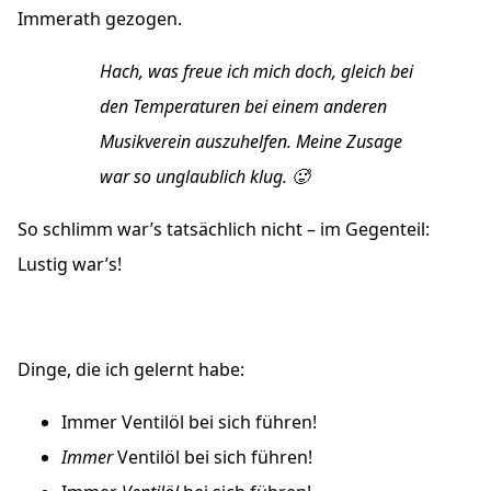
Immerath gezogen.
Hach, was freue ich mich doch, gleich bei
den Temperaturen bei einem anderen
Musikverein auszuhelfen. Meine Zusage
war so unglaublich klug. 🥵
So schlimm war’s tatsächlich nicht – im Gegenteil:
Lustig war’s!
Dinge, die ich gelernt habe:
Immer Ventilöl bei sich führen!
Immer
Ventilöl bei sich führen!