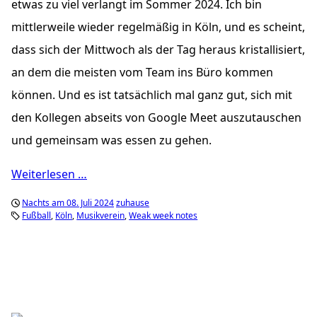
etwas zu viel verlangt im Sommer 2024. Ich bin
mittlerweile wieder regelmäßig in Köln, und es scheint,
dass sich der Mittwoch als der Tag heraus kristallisiert,
an dem die meisten vom Team ins Büro kommen
können. Und es ist tatsächlich mal ganz gut, sich mit
den Kollegen abseits von Google Meet auszutauschen
und gemeinsam was essen zu gehen.
Weiterlesen …
Nachts am 08. Juli 2024
zuhause
Fußball
Köln
Musikverein
Weak week notes