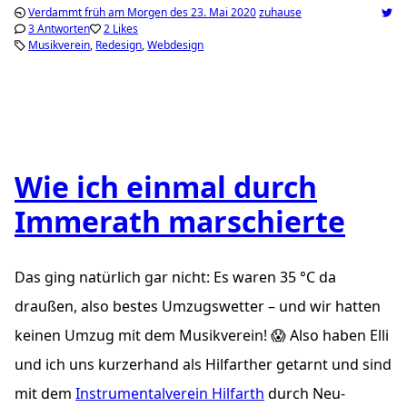
Verdammt früh am Morgen des 23. Mai 2020
zuhause
3 Antworten
2 Likes
Musikverein
Redesign
Webdesign
Wie ich einmal durch
Immerath marschierte
Das ging natürlich gar nicht: Es waren 35 °C da
draußen, also bestes Umzugswetter – und wir hatten
keinen Umzug mit dem Musikverein! 😱 Also haben Elli
und ich uns kurzerhand als Hilfarther getarnt und sind
mit dem
Instrumentalverein Hilfarth
durch Neu-