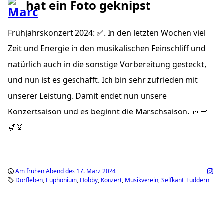
hat ein Foto geknipst
Frühjahrskonzert 2024: ✅. In den letzten Wochen viel
Zeit und Energie in den musikalischen Feinschliff und
natürlich auch in die sonstige Vorbereitung gesteckt,
und nun ist es geschafft. Ich bin sehr zufrieden mit
unserer Leistung. Damit endet nun unsere
Konzertsaison und es beginnt die Marschsaison. 🎶🎺
🎷🥁
Am frühen Abend des 17. März 2024
Dorfleben
Euphonium
Hobby
Konzert
Musikverein
Selfkant
Tüddern