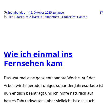
Spätabends am 12. Oktober 2025
zuhause
Bier
Haaren
Musikverein
Oktoberfest
Oktoberfest Haaren
Wie ich einmal ins
Fernsehen kam
Das war mal eine ganz entspannte Woche. Auf der
Arbeit wird’s gerade ruhiger, sogar der Jahresurlaub ist
nun endlich beantragt und ich hoffe natürlich auf
bestes Fahrradwetter – aber vielleicht ist das auch