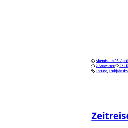
Abends am 08. Apri
2 Antworten
25 Li
Ehrung
Frühjahrsko
Zeitreis