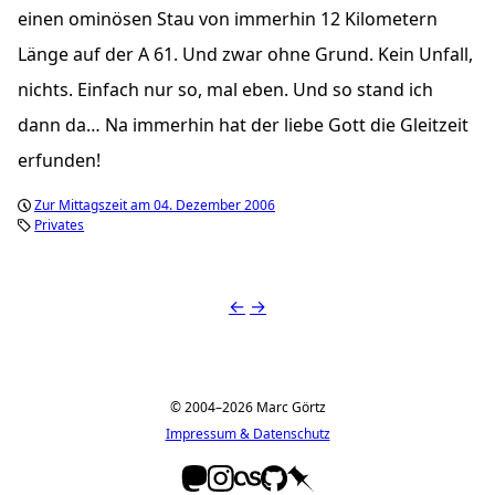
einen ominösen Stau von immerhin 12 Kilometern
Länge auf der A 61. Und zwar ohne Grund. Kein Unfall,
nichts. Einfach nur so, mal eben. Und so stand ich
dann da… Na immerhin hat der liebe Gott die Gleitzeit
erfunden!
Zur Mittagszeit am 04. Dezember 2006
Privates
←
→
© 2004–2026 Marc Görtz
Impressum & Datenschutz