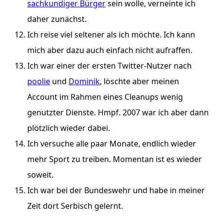
sachkundiger Bürger
sein wolle, verneinte ich
daher zunächst.
Ich reise viel seltener als ich möchte. Ich kann
mich aber dazu auch einfach nicht aufraffen.
Ich war einer der ersten Twitter-Nutzer nach
poolie
und
Dominik
, löschte aber meinen
Account im Rahmen eines Cleanups wenig
genutzter Dienste. Hmpf. 2007 war ich aber dann
plötzlich wieder dabei.
Ich versuche alle paar Monate, endlich wieder
mehr Sport zu treiben. Momentan ist es wieder
soweit.
Ich war bei der Bundeswehr und habe in meiner
Zeit dort Serbisch gelernt.