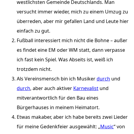
westlichsten Gemeinde Deutschlands. Man
versucht immer wieder, mich zu einem Umzug zu
überreden, aber mir gefallen Land und Leute hier
einfach zu gut.
Fußball interessiert mich nicht die Bohne – außer
es findet eine EM oder WM statt, dann verpasse
ich fast kein Spiel. Was Abseits ist, weiß ich
trotzdem nicht.
Als Vereinsmensch bin ich Musiker
durch
und
durch
, aber auch aktiver
Karnevalist
und
mitverantwortlich für den Bau eines
Bürgerhauses in meinem Heimatort.
Etwas makaber, aber ich habe bereits zwei Lieder
für meine Gedenkfeier ausgewählt: „
Music
“ von