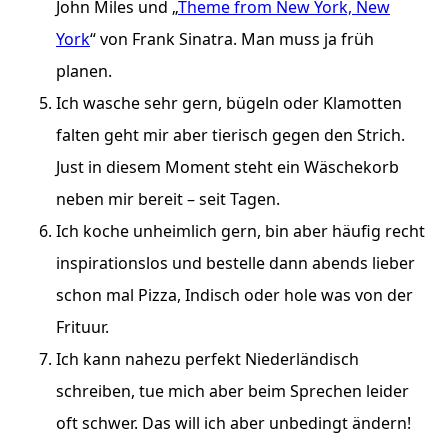
John Miles und „
Theme from New York, New
York
“ von Frank Sinatra. Man muss ja früh
planen.
Ich wasche sehr gern, bügeln oder Klamotten
falten geht mir aber tierisch gegen den Strich.
Just in diesem Moment steht ein Wäschekorb
neben mir bereit – seit Tagen.
Ich koche unheimlich gern, bin aber häufig recht
inspirationslos und bestelle dann abends lieber
schon mal Pizza, Indisch oder hole was von der
Frituur.
Ich kann nahezu perfekt Niederländisch
schreiben, tue mich aber beim Sprechen leider
oft schwer. Das will ich aber unbedingt ändern!