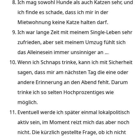
Ich mag sowohl Hunde als auch Katzen sehr, und
ich finde es schade, dass ich mir in der
Mietwohnung keine Katze halten darf.
Ich war lange Zeit mit meinem Single-Leben sehr
zufrieden, aber seit meinem Umzug fühlt sich
das Alleinesein immer unsinniger an …
Wenn ich Schnaps trinke, kann ich mit Sicherheit
sagen, dass mir am nächsten Tag die eine oder
andere Erinnerung an den Abend fehlt. Darum
trinke ich so selten Hochprozentiges wie
möglich.
Eventuell werde ich später einmal lokalpolitisch
aktiv sein, im Moment reizt mich das aber noch
nicht. Die kürzlich gestellte Frage, ob ich nicht