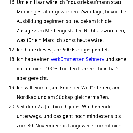
Um ein Haar wäre ich Industriekaufmann statt
Mediengestalter geworden. Zwei Tage, bevor die
Ausbildung beginnen sollte, bekam ich die
Zusage zum Mediengestalter. Nicht auszumalen,
was für ein Marc ich sonst heute wäre.
Ich habe dieses Jahr 500 Euro gespendet.
Ich habe einen
verkümmerten Sehnerv
und sehe
darum nicht 100%. Für den Führerschein hat’s
aber gereicht.
Ich will einmal „am Ende der Welt“ stehen, am
Nordkap und am Südkap gleichermaßen.
Seit dem 27. Juli bin ich jedes Wochenende
unterwegs, und das geht noch mindestens bis
zum 30. November so. Langeweile kommt nicht