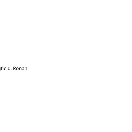
field, Ronan