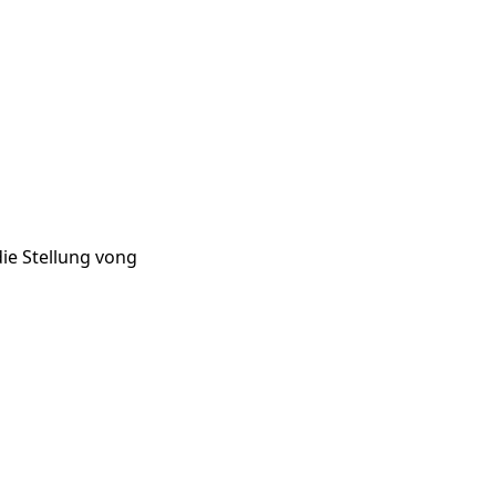
ie Stellung vong