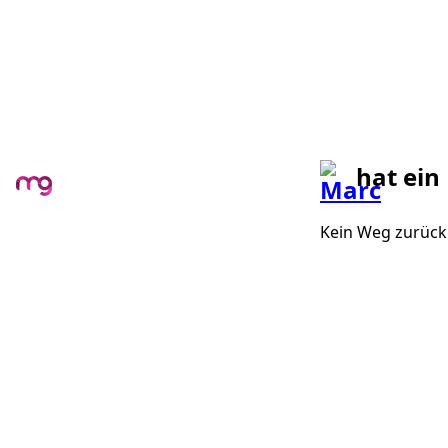
hat ein
Kein Weg zurück