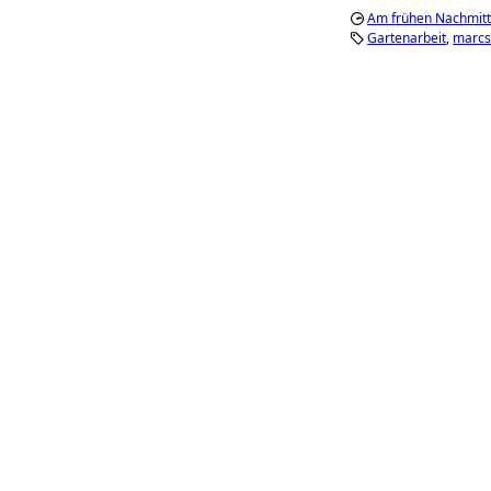
Am frühen Nachmitta
Gartenarbeit
marcs