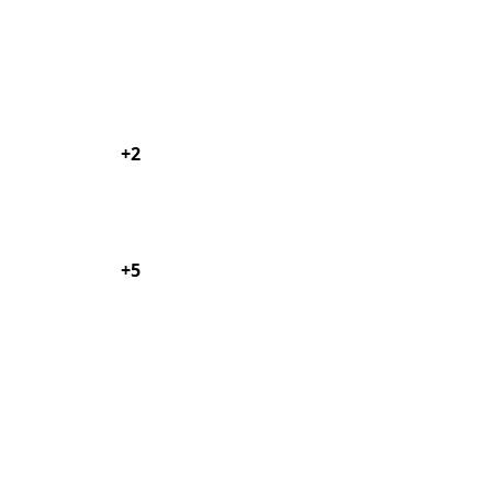
+2
+5