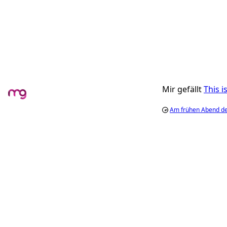
Mir gefällt
This 
Am frühen Abend des