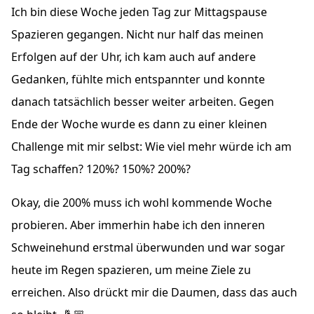
Ich bin diese Woche jeden Tag zur Mittagspause
Spazieren gegangen. Nicht nur half das meinen
Erfolgen auf der Uhr, ich kam auch auf andere
Gedanken, fühlte mich entspannter und konnte
danach tatsächlich besser weiter arbeiten. Gegen
Ende der Woche wurde es dann zu einer kleinen
Challenge mit mir selbst: Wie viel mehr würde ich am
Tag schaffen? 120%? 150%? 200%?
Okay, die 200% muss ich wohl kommende Woche
probieren. Aber immerhin habe ich den inneren
Schweinehund erstmal überwunden und war sogar
heute im Regen spazieren, um meine Ziele zu
erreichen. Also drückt mir die Daumen, dass das auch