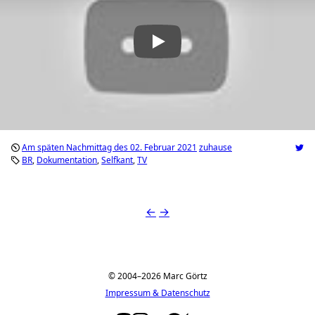
Am späten Nachmittag des 02. Februar 2021
zuhause
BR
Dokumentation
Selfkant
TV
←
→
© 2004–2026 Marc Görtz
Impressum & Datenschutz