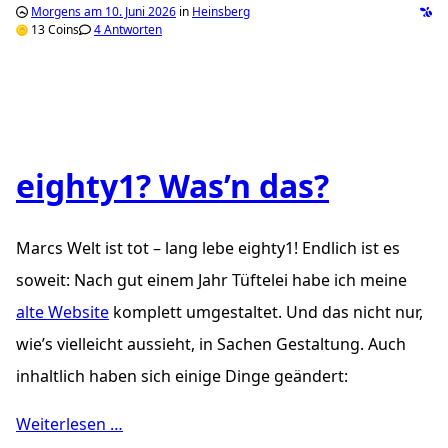
Morgens am 10. Juni 2026
in
Heinsberg
13 Coins
4 Antworten
eighty1? Was’n das?
Marcs Welt ist tot – lang lebe eighty1! Endlich ist es
soweit: Nach gut einem Jahr Tüftelei habe ich meine
alte Website
komplett umgestaltet. Und das nicht nur,
wie’s vielleicht aussieht, in Sachen Gestaltung. Auch
inhaltlich haben sich einige Dinge geändert:
Weiterlesen …