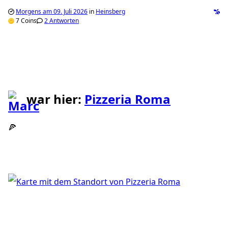
Morgens am 09. Juli 2026
in
Heinsberg
7 Coins
2 Antworten
war hier:
Pizzeria Roma
🍕