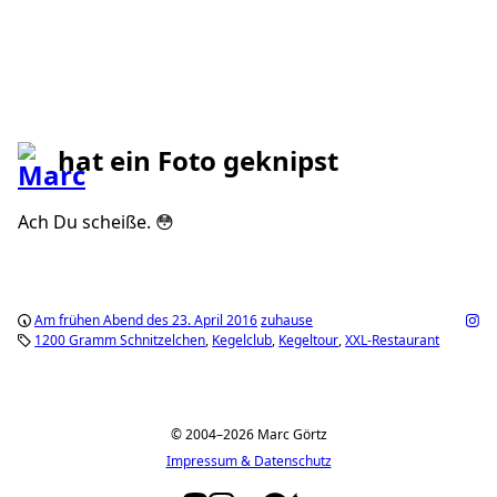
hat ein Foto geknipst
Ach Du scheiße. 😳
Am frühen Abend des 23. April 2016
zuhause
1200 Gramm Schnitzelchen
Kegelclub
Kegeltour
XXL-Restaurant
© 2004–2026 Marc Görtz
Impressum & Datenschutz