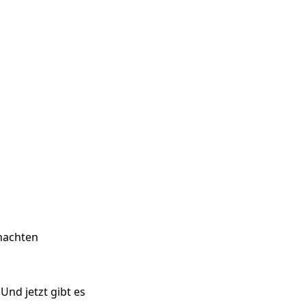
hnachten
 Und jetzt gibt es