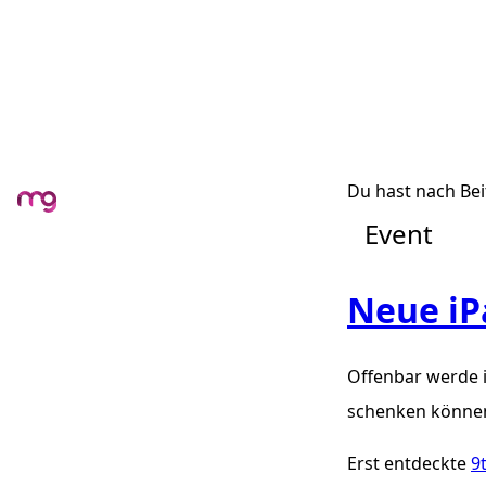
Du hast nach Bei
Event
Neue iP
Offenbar werde i
schenken könne
Erst entdeckte
9