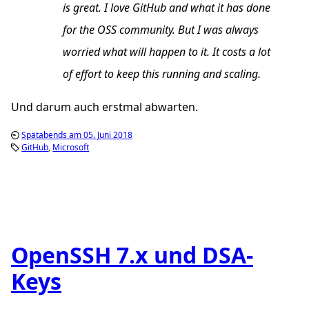
is great. I love GitHub and what it has done
for the OSS community. But I was always
worried what will happen to it. It costs a lot
of effort to keep this running and scaling.
Und darum auch erstmal abwarten.
Spätabends am 05. Juni 2018
GitHub
Microsoft
OpenSSH 7.x und DSA-
Keys