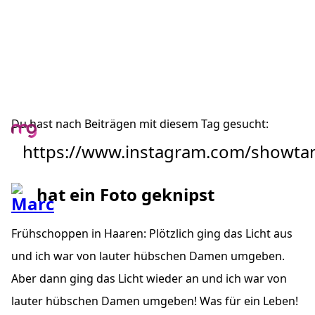
Du hast nach Beiträgen mit diesem Tag gesucht:
https://www.instagram.com/showt
hat ein Foto geknipst
Frühschoppen in Haaren: Plötzlich ging das Licht aus
und ich war von lauter hübschen Damen umgeben.
Aber dann ging das Licht wieder an und ich war von
lauter hübschen Damen umgeben! Was für ein Leben!