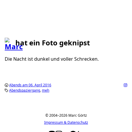
hat ein Foto geknipst
Die Nacht ist dunkel und voller Schrecken.
Abends am 06. April 2016
Abendspaziergang
meh
© 2004–2026 Marc Görtz
Impressum & Datenschutz