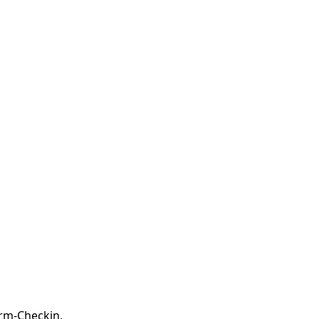
m-Checkin,