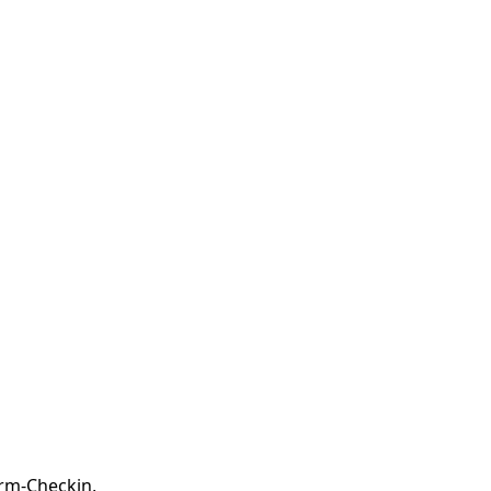
m-Checkin,