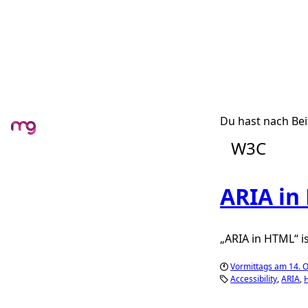
Du hast nach Bei
W3C
ARIA in
„ARIA in HTML“ is
Vormittags am 14. 
Accessibility
ARIA